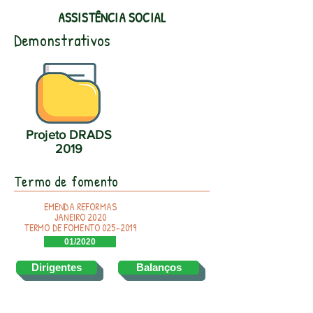
ASSISTÊNCIA SOCIAL
Demonstrativos
Projeto DRADS
2019
Termo de fomento
EMENDA REFORMAS
JANEIRO 2020
TERMO DE FOMENTO
025-2019
01/2020
Dirigentes
Balanços