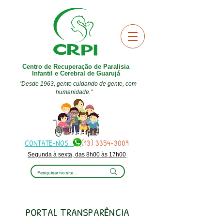
Centro de Recuperação de Paralisia
Infantil e Cerebral de Guarujá
“Desde 1963, gente cuidando de gente, com
humanidade.”
CONTATE-NOS:
(13) 3354-3009
Segunda à sexta, das 8h00 às 17h00
PORTAL TRANSPARÊNCIA