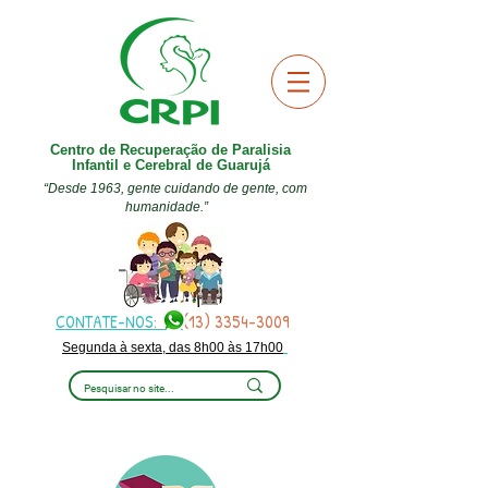
Centro de Recuperação de Paralisia
Infantil e Cerebral de Guarujá
“Desde 1963, gente cuidando de gente, com
humanidade.”
CONTATE-NOS:
(13) 3354-3009
Segunda à sexta, das 8h00 às 17h00