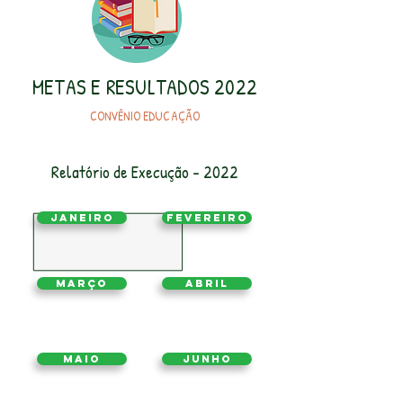
METAS E RESULTADOS 2022
CONVÊNIO EDUCAÇÃO
Relatório de Execução - 2022
Janeiro
Fevereiro
Março
Abril
Maio
Junho