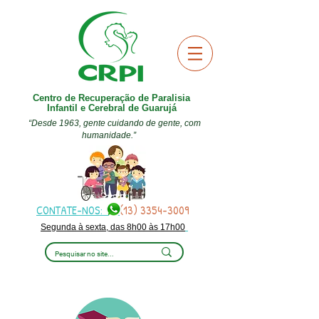
Centro de Recuperação de Paralisia
Infantil e Cerebral de Guarujá
“Desde 1963, gente cuidando de gente, com
humanidade.”
CONTATE-NOS:
(13) 3354-3009
Segunda à sexta, das 8h00 às 17h00