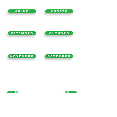
Julho
Agosto
Setembro
Outubro
Novembro
Dezembro
2016
2018