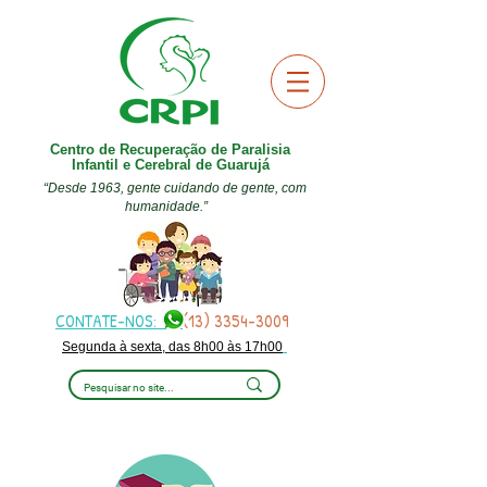
Centro de Recuperação de Paralisia
Infantil e Cerebral de Guarujá
“Desde 1963, gente cuidando de gente, com
humanidade.”
CONTATE-NOS:
(13) 3354-3009
Segunda à sexta, das 8h00 às 17h00