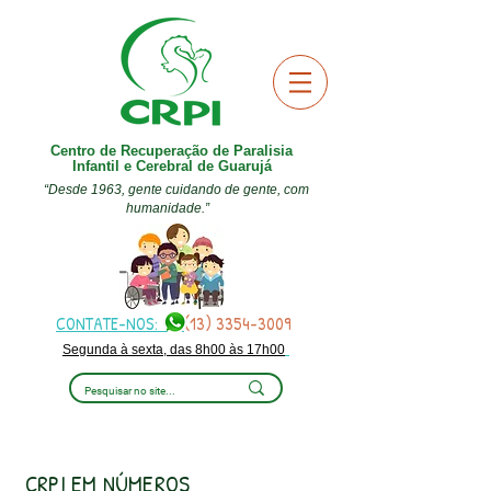
Centro de Recuperação de Paralisia
Infantil e Cerebral de Guarujá
“Desde 1963, gente cuidando de gente, com
humanidade.”
CONTATE-NOS:
(13) 3354-3009
Segunda à sexta, das 8h00 às 17h00
CRPI EM NÚMEROS