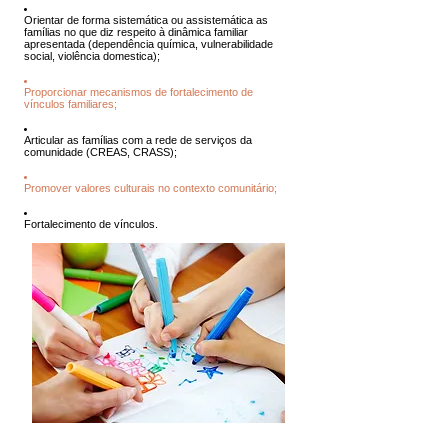
Orientar de forma sistemática ou assistemática as
famílias no que diz respeito à dinâmica familiar
apresentada (dependência química, vulnerabilidade
social, violência domestica);
Proporcionar mecanismos de fortalecimento de
vínculos familiares;
Articular as famílias com a rede de serviços da
comunidade (CREAS, CRASS);
Promover valores culturais no contexto comunitário;
Fortalecimento de vínculos.