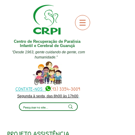
Centro de Recuperação de Paralisia
Infantil e Cerebral de Guarujá
“Desde 1963, gente cuidando de gente, com
humanidade.”
CONTATE-NOS:
(13) 3354-3009
Segunda à sexta, das 8h00 às 17h00
PROJETO ASSISTÊNCIA