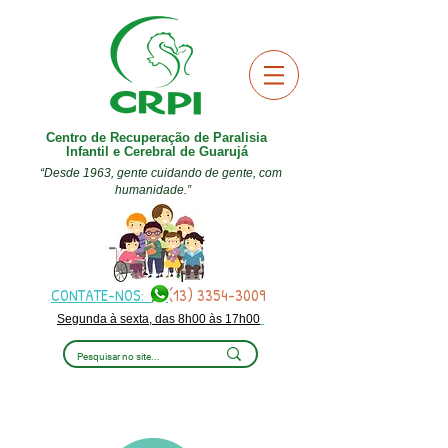
Centro de Recuperação de Paralisia
Infantil e Cerebral de Guarujá
“Desde 1963, gente cuidando de gente, com
humanidade.”
CONTATE-NOS:
(13) 3354-3009
Segunda à sexta, das 8h00 às 17h00