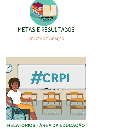
METAS E RESULTADOS
CONVÊNIO EDUCAÇÃO
RELATÓRIOS - ÁREA DA EDUCAÇÃO