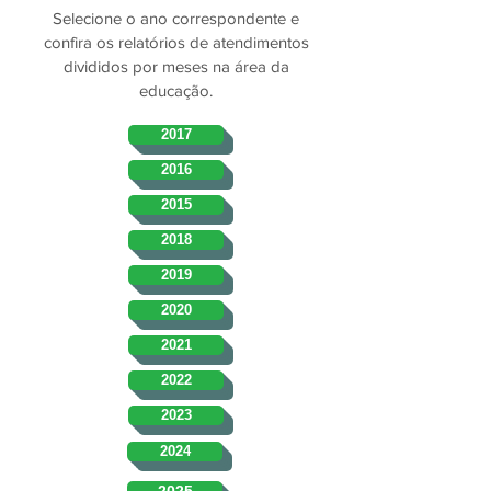
Selecione o ano correspondente e
confira os relatórios de atendimentos
divididos por meses na área da
educação.
2017
2016
2015
2018
2019
2020
2021
2022
2023
2024