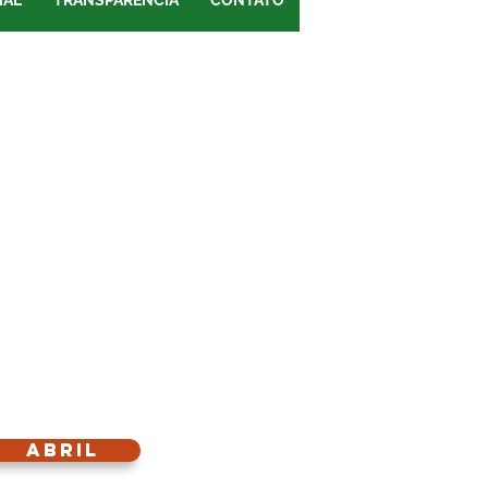
IAL
TRANSPARÊNCIA
CONTATO
Abril