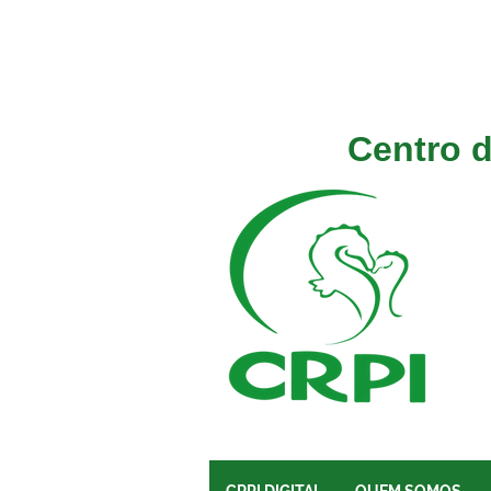
Centro d