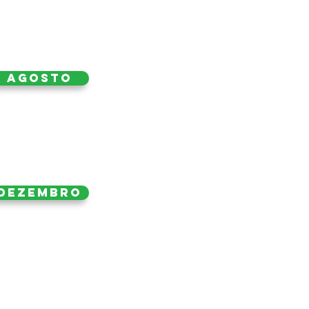
Agosto
Dezembro