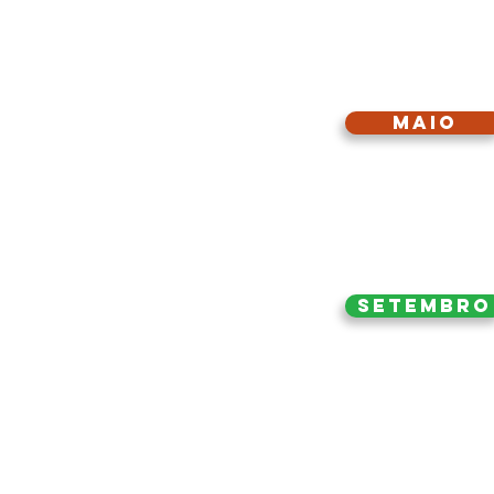
Maio
Setembro