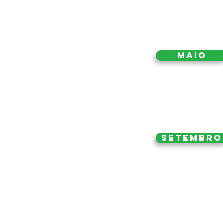
Maio
Setembro