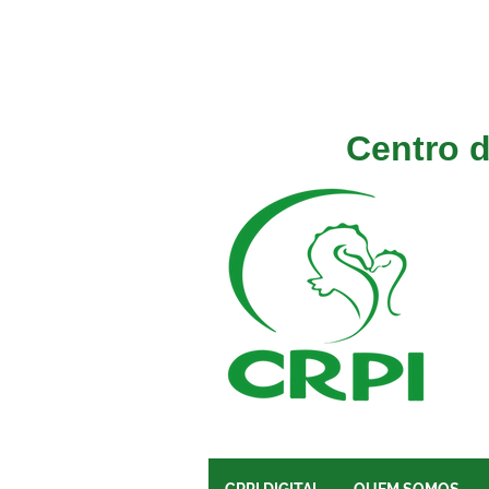
Centro d