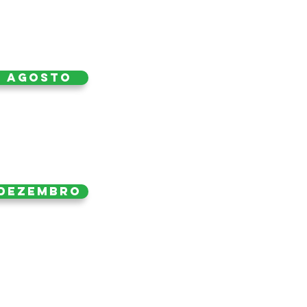
Agosto
Dezembro