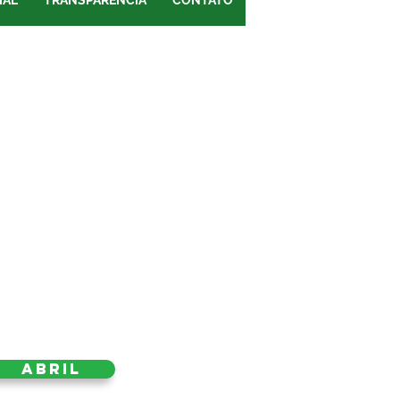
IAL
TRANSPARÊNCIA
CONTATO
Abril