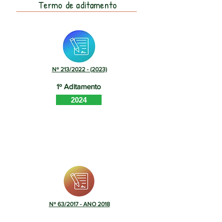
Termo de aditamento
Nº 213/2022 - (2023)
1º Aditamento
2024
Nº 63/2017 - ANO 2018