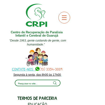
Centro de Recuperação de Paralisia
Infantil e Cerebral de Guarujá
“Desde 1963, gente cuidando de gente, com
humanidade.”
CONTATE-NOS:
(13) 3354-3009
Segunda à sexta, das 8h00 às 17h00
TERMOS DE PARCERIA
EDUCAÇÃO