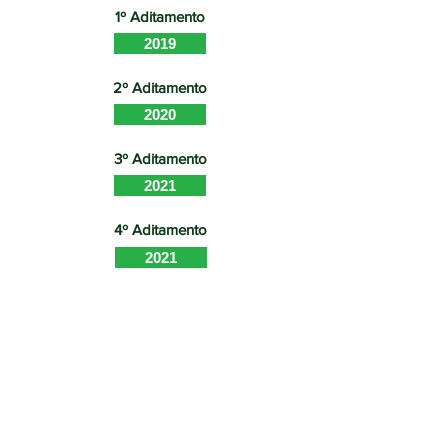
1º Aditamento
2019
2º Aditamento
2020
3º Aditamento
2021
4º Aditamento
2021
Apost. ao 4º aditamento
2022