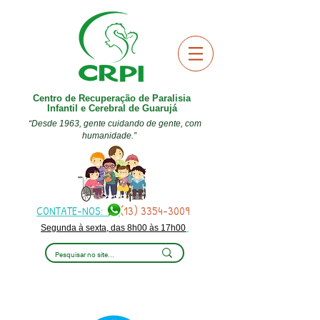
Centro de Recuperação de Paralisia
Infantil e Cerebral de Guarujá
“Desde 1963, gente cuidando de gente, com
humanidade.”
CONTATE-NOS:
(13) 3354-3009
Segunda à sexta, das 8h00 às 17h00