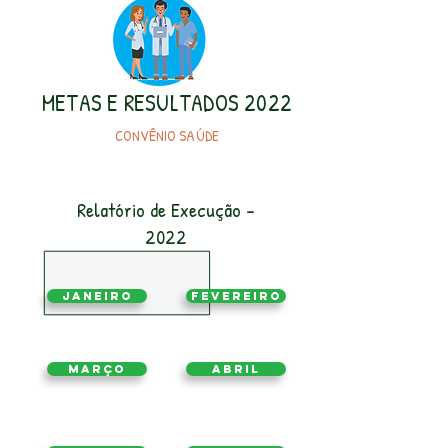
METAS E RESULTADOS 2022
CONVÊNIO SAÚDE
Relatório de Execução -
2022
Janeiro
Fevereiro
Março
Abril