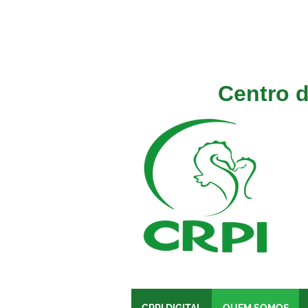
Centro d