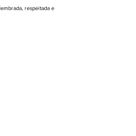
 lembrada, respeitada e