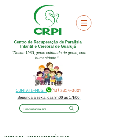
Centro de Recuperação de Paralisia
Infantil e Cerebral de Guarujá
“Desde 1963, gente cuidando de gente, com
humanidade.”
CONTATE-NOS:
(13) 3354-3009
Segunda à sexta, das 8h00 às 17h00