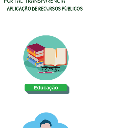
PORTAL TRANSPARÊNCIA
APLICAÇÃO DE RECURSOS PÚBLICOS
Educação