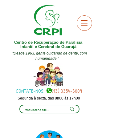
Centro de Recuperação de Paralisia
Infantil e Cerebral de Guarujá
“Desde 1963, gente cuidando de gente, com
humanidade.”
CONTATE-NOS:
(13) 3354-3009
Segunda à sexta, das 8h00 às 17h00