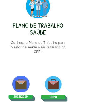
PLANO DE TRABALHO
SAÚDE
Conheça o Plano de Trabalho para
o setor de saúde a ser realizado no
CRPI.
2018/2019
2020