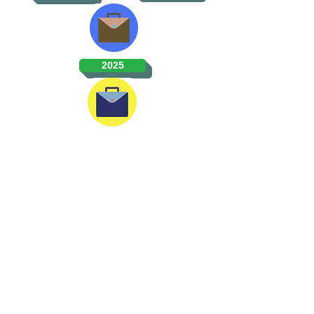
2025
2026
Plano Educação