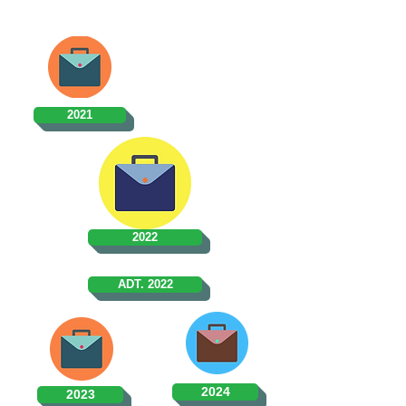
2021
2022
ADT. 2022
2024
2023