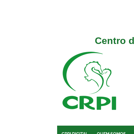
Centro d