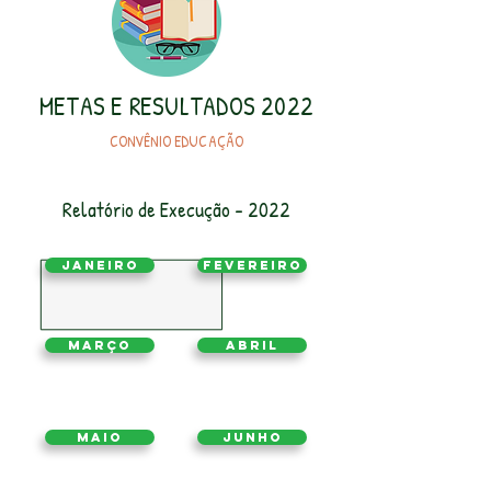
METAS E RESULTADOS 2022
CONVÊNIO EDUCAÇÃO
Relatório de Execução - 2022
Janeiro
Fevereiro
Março
Abril
Maio
Junho