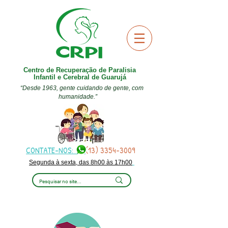
Centro de Recuperação de Paralisia
Infantil e Cerebral de Guarujá
“Desde 1963, gente cuidando de gente, com
humanidade.”
CONTATE-NOS:
(13) 3354-3009
Segunda à sexta, das 8h00 às 17h00