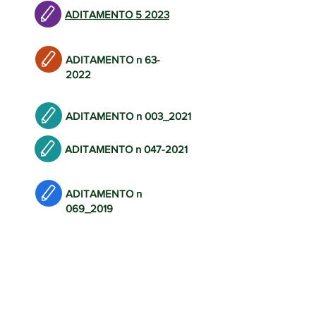
ADITAMENTO 5 2023
ADITAMENTO n 63-
2022
ADITAMENTO n 003_2021
ADITAMENTO n
047-2021
ADITAMENTO n
069_2019