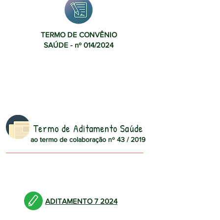
TERMO DE CONVÊNIO
SAÚDE - nº 014/2024
Termo de Aditamento Saúde
ao termo de colaboração nº 43 / 2019
ADITAMENTO 7 2024