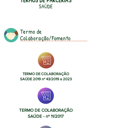
TERMOS DE PARCERIAS
SAÚDE
Termo de
Colaboração/Fomento
TERMO DE COLABORAÇÃO
SAÚDE 2019 nº 43/2019 a 2023
TERMO DE COLABORAÇÃO
SAÚDE - nº 11/2017