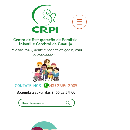
Centro de Recuperação de Paralisia
Infantil e Cerebral de Guarujá
“Desde 1963, gente cuidando de gente, com
humanidade.”
CONTATE-NOS:
(13) 3354-3009
Segunda à sexta, das 8h00 às 17h00