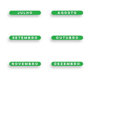
Julho
Agosto
Setembro
Outubro
Novembro
Dezembro
2018
2020