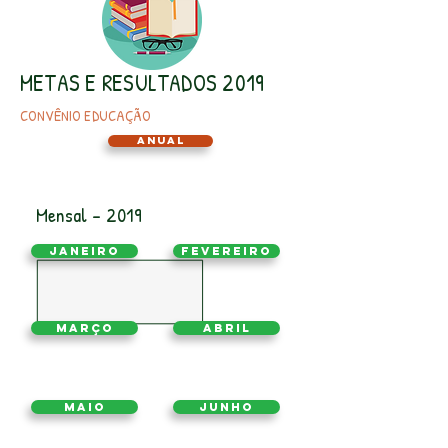
METAS E RESULTADOS 2019
CONVÊNIO EDUCAÇÃO
Anual
Mensal - 2019
Janeiro
Fevereiro
Março
Abril
Maio
Junho