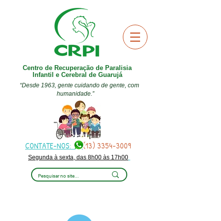
Centro de Recuperação de Paralisia
Infantil e Cerebral de Guarujá
“Desde 1963, gente cuidando de gente, com
humanidade.”
CONTATE-NOS:
(13) 3354-3009
Segunda à sexta, das 8h00 às 17h00