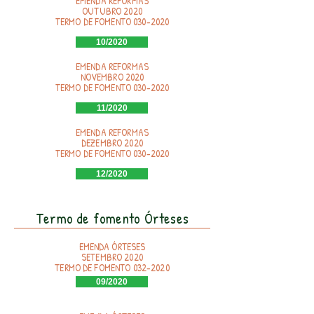
EMENDA REFORMAS
OUTUBRO 2020
TERMO DE FOMENTO
030-2020
10/2020
EMENDA REFORMAS
NOVEMBRO 2020
TERMO DE FOMENTO
030-2020
11/2020
EMENDA REFORMAS
DEZEMBRO 2020
TERMO DE FOMENTO
030-2020
12/2020
Termo de fomento Órteses
EMENDA ÓRTESES
SETEMBRO 2020
TERMO DE FOMENTO
032-2020
09/2020