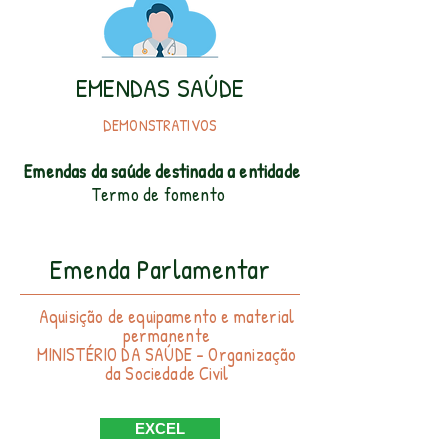
EMENDAS SAÚDE
DEMONSTRATIVOS
Emendas da
saúde
destinada a entidade
Termo de fomento
Emenda Parlamentar
Aquisição de equipamento e material
permanente
MINISTÉRIO DA SAÚDE - Organização
da Sociedade Civil
EXCEL