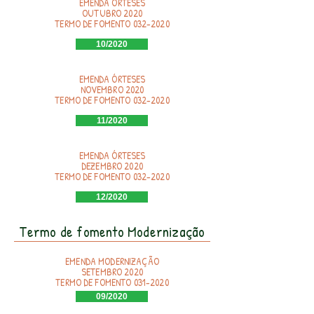
EMENDA ÓRTESES
OUTUBRO 2020
TERMO DE FOMENTO
032-2020
10/2020
EMENDA ÓRTESES
NOVEMBRO 2020
TERMO DE FOMENTO
032-2020
11/2020
EMENDA ÓRTESES
DEZEMBRO 2020
TERMO DE FOMENTO
032-2020
12/2020
Termo de fomento Modernização
EMENDA MODERNIZAÇÃO
SETEMBRO 2020
TERMO DE FOMENTO
031-2020
09/2020