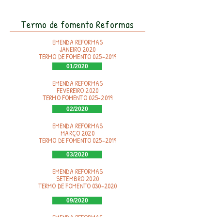
Termo de fomento Reformas
EMENDA REFORMAS
JANEIRO 2020
TERMO DE FOMENTO
025-2019
01/2020
EMENDA REFORMAS
FEVEREIRO 2020
TERMO FOMENTO
025-2019
02/2020
EMENDA REFORMAS
MARÇO 2020
TERMO DE FOMENTO
025-2019
03/2020
EMENDA REFORMAS
SETEMBRO 2020
TERMO DE FOMENTO
030-2020
09/2020