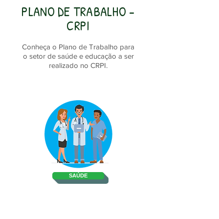
PLANO DE TRABALHO -
CRPI
Conheça o Plano de Trabalho para
o setor de saúde e educação a ser
realizado no CRPI.
SAÚDE