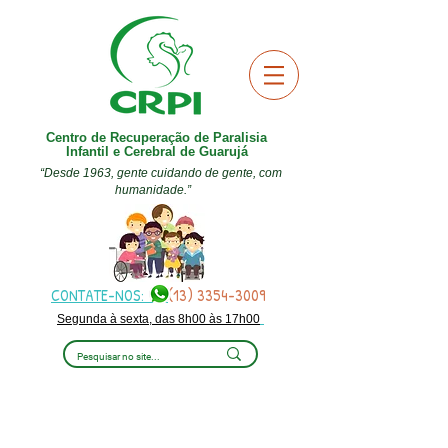
Centro de Recuperação de Paralisia
Infantil e Cerebral de Guarujá
“Desde 1963, gente cuidando de gente, com
humanidade.”
CONTATE-NOS:
(13) 3354-3009
Segunda à sexta, das 8h00 às 17h00