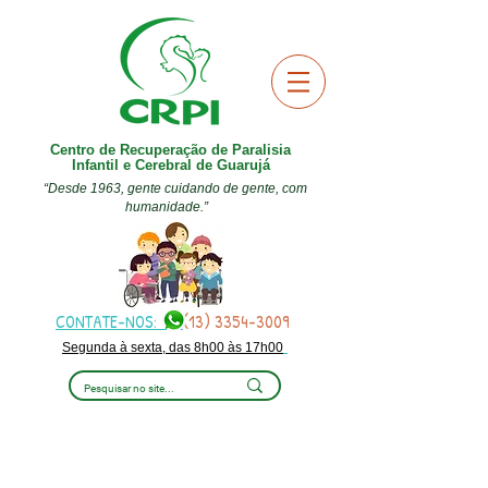
Centro de Recuperação de Paralisia
Infantil e Cerebral de Guarujá
“Desde 1963, gente cuidando de gente, com
humanidade.”
CONTATE-NOS:
(13) 3354-3009
Segunda à sexta, das 8h00 às 17h00