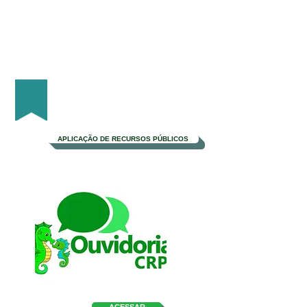
Portal Transparência
APLICAÇÃO DE RECURSOS PÚBLICOS