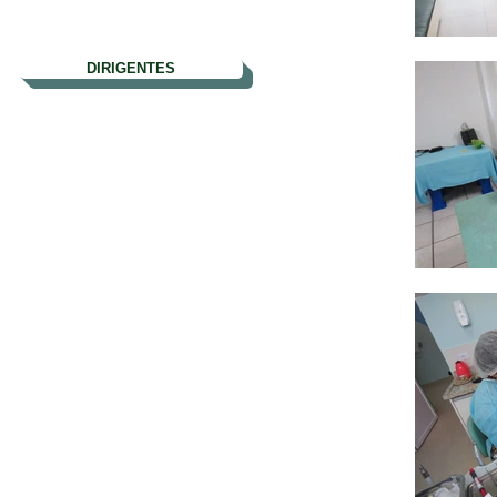
DIRIGENTES