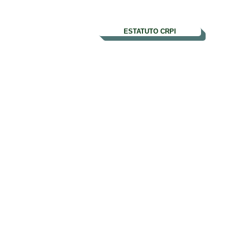
ESTATUTO CRPI