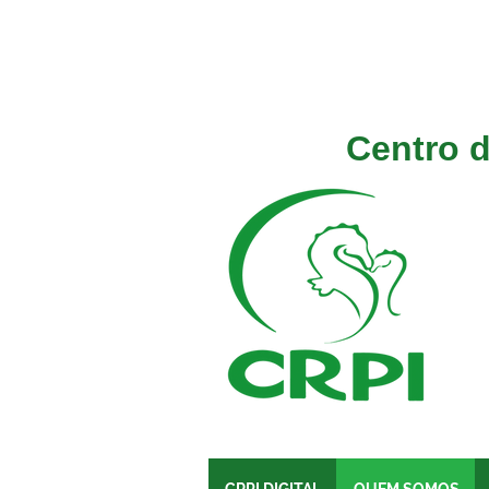
Centro d