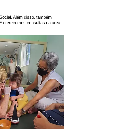
Social. Além disso, também
 E oferecemos consultas na área