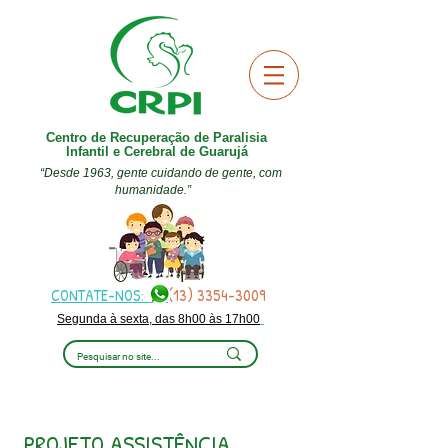
Centro de Recuperação de Paralisia
Infantil e Cerebral de Guarujá
“Desde 1963, gente cuidando de gente, com
humanidade.”
CONTATE-NOS:
(13) 3354-3009
Segunda à sexta, das 8h00 às 17h00
PROJETO ASSISTÊNCIA