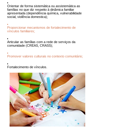
Orientar de forma sistemática ou assistemática as
famílias no que diz respeito à dinâmica familiar
apresentada (dependência química, vulnerabilidade
social, violência domestica);
Proporcionar mecanismos de fortalecimento de
vínculos familiares;
Articular as famílias com a rede de serviços da
comunidade (CREAS, CRASS);
Promover valores culturais no contexto comunitário;
Fortalecimento de vínculos.