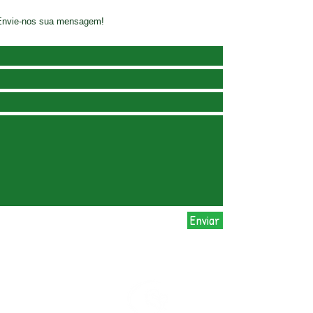
 Envie-nos sua mensagem!
Enviar