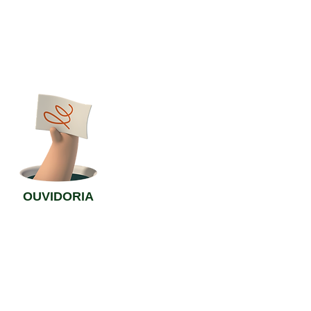
OUVIDORIA