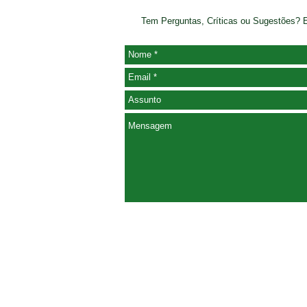
Tem Perguntas, Críticas ou Sugestões?