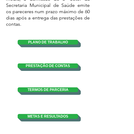
Secretaria Municipal de Saúde emite
os pareceres num prazo máximo de 60
dias após a entrega das prestações de
contas.
PLANO DE TRABALHO
PRESTAÇÃO DE CONTAS
TERMOS DE PARCERIA
METAS E RESULTADOS