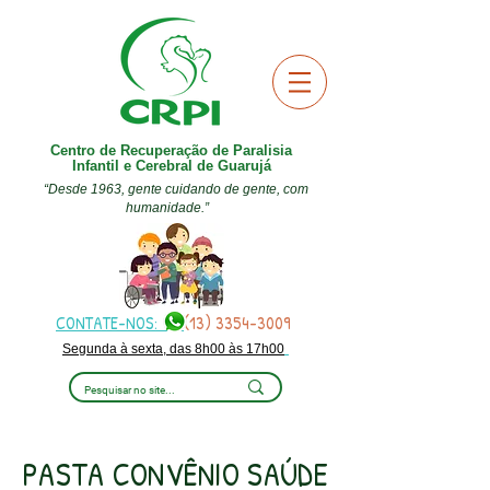
Centro de Recuperação de Paralisia
Infantil e Cerebral de Guarujá
“Desde 1963, gente cuidando de gente, com
humanidade.”
CONTATE-NOS:
(13) 3354-3009
Segunda à sexta, das 8h00 às 17h00
PASTA CONVÊNIO SAÚDE