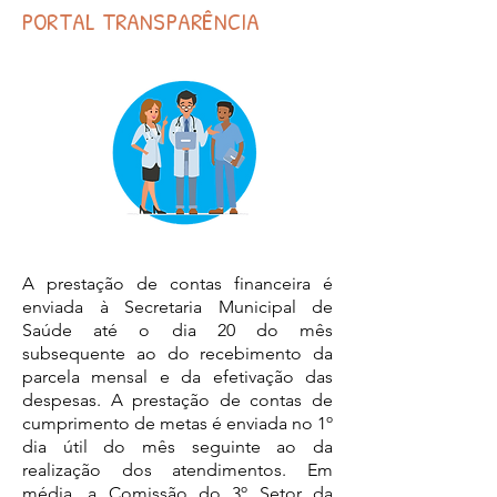
PORTAL TRANSPARÊNCIA
A prestação de contas financeira é
enviada à Secretaria Municipal de
Saúde até o dia 20 do mês
subsequente ao do recebimento da
parcela mensal e da efetivação das
despesas. A prestação de contas de
cumprimento de metas é enviada no 1º
dia útil do mês seguinte ao da
realização dos atendimentos. Em
média, a Comissão do 3º Setor da