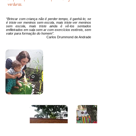
verduras.
“Brincar com criança não é perder tempo, é ganhá-lo; se
é triste ver meninos sem escola, mais triste ver meninos
sem escola, mais triste ainda é vê-los sentados
enfileirados em sala sem ar com exercícios estéreis, sem
valor para formação do homem”.
Carlos Drummond de Andrade