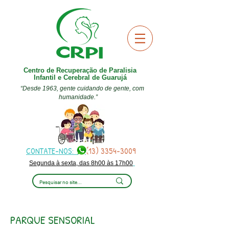
Centro de Recuperação de Paralisia
Infantil e Cerebral de Guarujá
“Desde 1963, gente cuidando de gente, com
humanidade.”
CONTATE-NOS:
(13) 3354-3009
Segunda à sexta, das 8h00 às 17h00
PARQUE SENSORIAL