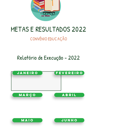
METAS E RESULTADOS 2022
CONVÊNIO EDUCAÇÃO
Relatório de Execução - 2022
Janeiro
Fevereiro
Março
Abril
Maio
Junho