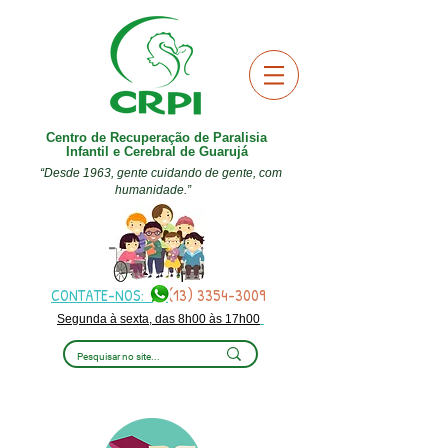
Centro de Recuperação de Paralisia
Infantil e Cerebral de Guarujá
“Desde 1963, gente cuidando de gente, com
humanidade.”
CONTATE-NOS:
(13) 3354-3009
Segunda à sexta, das 8h00 às 17h00