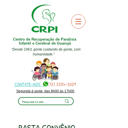
Centro de Recuperação de Paralisia
Infantil e Cerebral de Guarujá
“Desde 1963, gente cuidando de gente, com
humanidade.”
CONTATE-NOS:
(13) 3354-3009
Segunda à sexta, das 8h00 às 17h00
PASTA CONVÊNIO