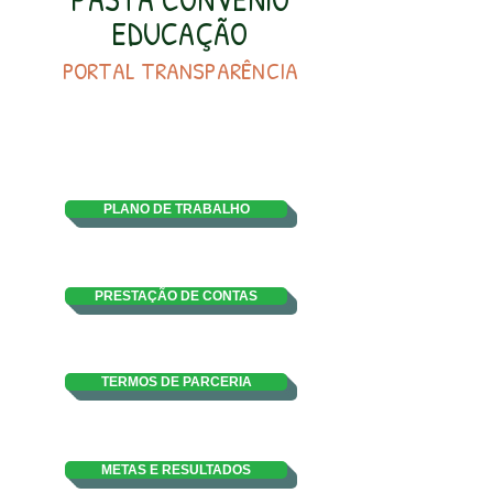
EDUCAÇÃO
PORTAL TRANSPARÊNCIA
PLANO DE TRABALHO
PRESTAÇÃO DE CONTAS
TERMOS DE PARCERIA
METAS E RESULTADOS