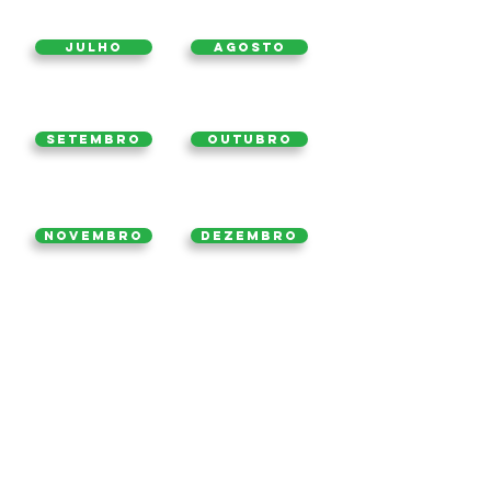
Julho
Agosto
Setembro
Outubro
Novembro
Dezembro
2015
2017