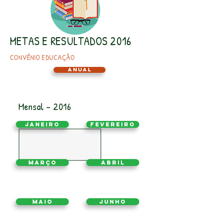
METAS E RESULTADOS 2016
CONVÊNIO EDUCAÇÃO
Anual
Mensal - 2016
Janeiro
Fevereiro
Março
Abril
Maio
Junho