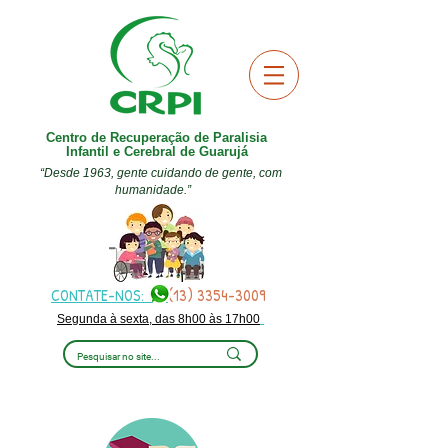
Centro de Recuperação de Paralisia
Infantil e Cerebral de Guarujá
“Desde 1963, gente cuidando de gente, com
humanidade.”
CONTATE-NOS:
(13) 3354-3009
Segunda à sexta, das 8h00 às 17h00