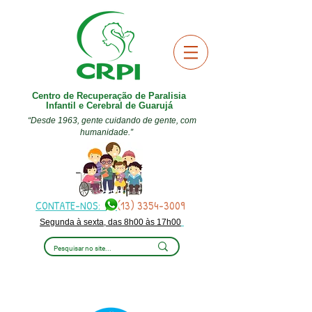
Centro de Recuperação de Paralisia
Infantil e Cerebral de Guarujá
“Desde 1963, gente cuidando de gente, com
humanidade.”
CONTATE-NOS:
(13) 3354-3009
Segunda à sexta, das 8h00 às 17h00