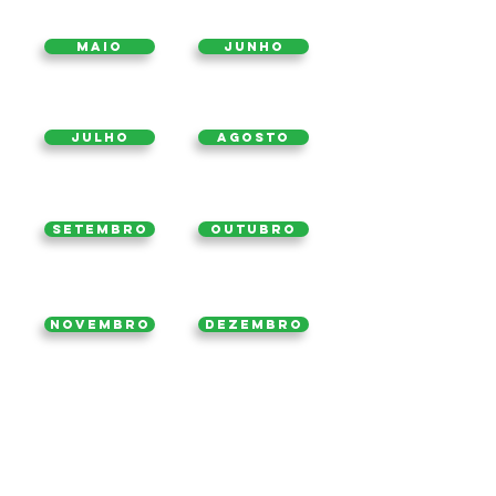
Maio
Junho
Julho
Agosto
Setembro
Outubro
Novembro
Dezembro
2015
2017