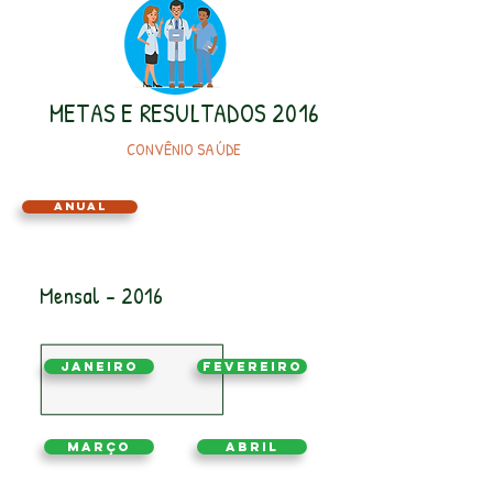
METAS E RESULTADOS 2016
CONVÊNIO SAÚDE
Anual
Mensal - 2016
Janeiro
Fevereiro
Março
Abril