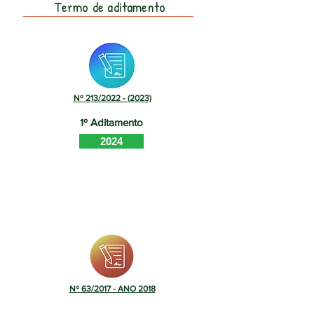
Termo de aditamento
Nº 213/2022 - (2023)
1º Aditamento
2024
Nº 63/2017 - ANO 2018