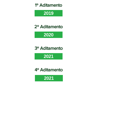
1º Aditamento
2019
2º Aditamento
2020
3º Aditamento
2021
4º Aditamento
2021
Apost. ao 4º aditamento
2022