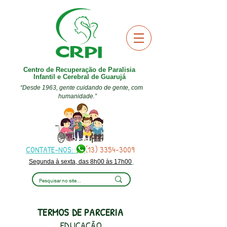
Centro de Recuperação de Paralisia
Infantil e Cerebral de Guarujá
“Desde 1963, gente cuidando de gente, com
humanidade.”
CONTATE-NOS:
(13) 3354-3009
Segunda à sexta, das 8h00 às 17h00
TERMOS DE PARCERIA
EDUCAÇÃO