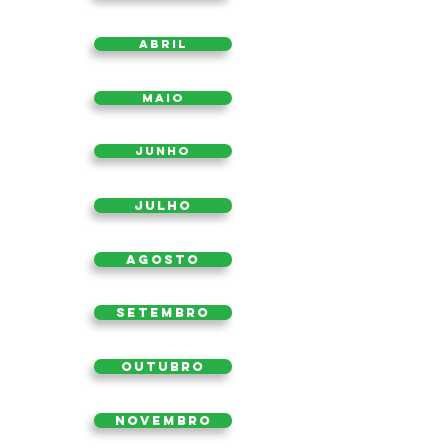
Abril
Maio
Junho
Julho
Agosto
Setembro
Outubro
Novembro