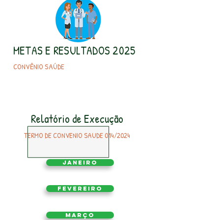
METAS E RESULTADOS 2025
CONVÊNIO SAÚDE
Relatório de Execução
TERMO DE CONVENIO SAUDE 014/2024
Janeiro
Fevereiro
Março