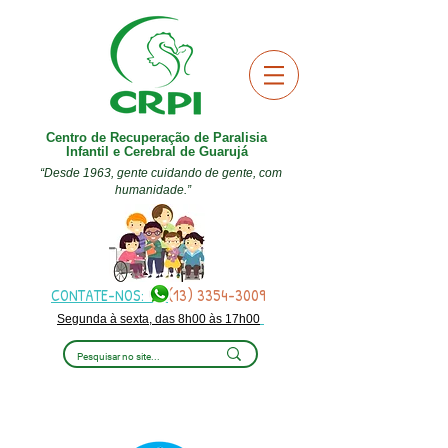
Centro de Recuperação de Paralisia
Infantil e Cerebral de Guarujá
“Desde 1963, gente cuidando de gente, com
humanidade.”
CONTATE-NOS:
(13) 3354-3009
Segunda à sexta, das 8h00 às 17h00