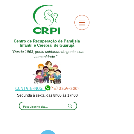
Centro de Recuperação de Paralisia
Infantil e Cerebral de Guarujá
“Desde 1963, gente cuidando de gente, com
humanidade.”
CONTATE-NOS:
(13) 3354-3009
Segunda à sexta, das 8h00 às 17h00