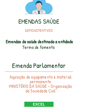
EMENDAS SAÚDE
DEMONSTRATIVOS
Emendas da
saúde
destinada a entidade
Termo de fomento
Emenda Parlamentar
Aquisição de equipamento e material
permanente
MINISTÉRIO DA SAÚDE - Organização
da Sociedade Civil
EXCEL