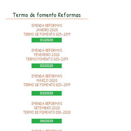
Termo de fomento Reformas
EMENDA REFORMAS
JANEIRO 2020
TERMO DE FOMENTO
025-2019
01/2020
EMENDA REFORMAS
FEVEREIRO 2020
TERMO FOMENTO
025-2019
02/2020
EMENDA REFORMAS
MARÇO 2020
TERMO DE FOMENTO
025-2019
03/2020
EMENDA REFORMAS
SETEMBRO 2020
TERMO DE FOMENTO
030-2020
09/2020