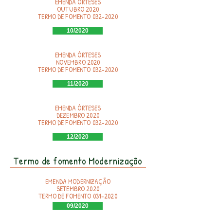
EMENDA ÓRTESES
OUTUBRO 2020
TERMO DE FOMENTO
032-2020
10/2020
EMENDA ÓRTESES
NOVEMBRO 2020
TERMO DE FOMENTO
032-2020
11/2020
EMENDA ÓRTESES
DEZEMBRO 2020
TERMO DE FOMENTO
032-2020
12/2020
Termo de fomento Modernização
EMENDA MODERNIZAÇÃO
SETEMBRO 2020
TERMO DE FOMENTO
031-2020
09/2020