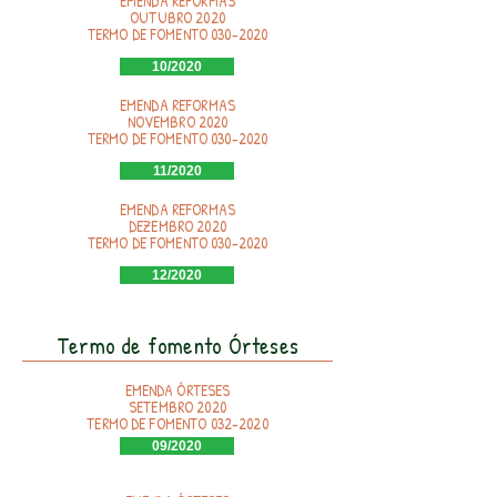
EMENDA REFORMAS
OUTUBRO 2020
TERMO DE FOMENTO
030-2020
10/2020
EMENDA REFORMAS
NOVEMBRO 2020
TERMO DE FOMENTO
030-2020
11/2020
EMENDA REFORMAS
DEZEMBRO 2020
TERMO DE FOMENTO
030-2020
12/2020
Termo de fomento Órteses
EMENDA ÓRTESES
SETEMBRO 2020
TERMO DE FOMENTO
032-2020
09/2020