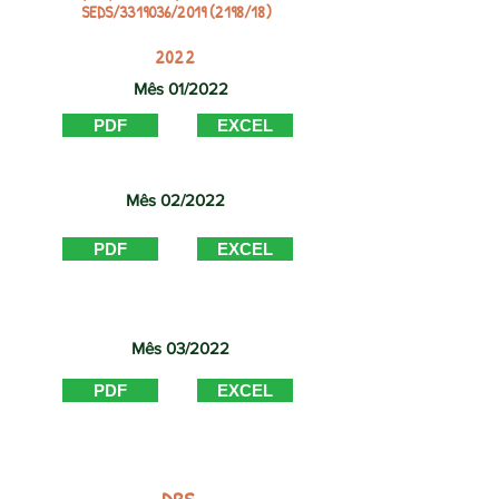
SEDS/3319036/2019 (2198/18)
aa7e62f2b3ec
2022
Mês 01/2022
PDF
EXCEL
Mês 02/2022
PDF
EXCEL
Mês 03/2022
PDF
EXCEL