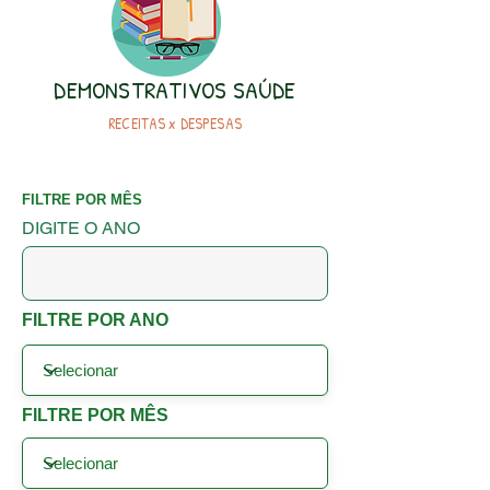
DEMONSTRATIVOS SAÚDE
RECEITAS x DESPESAS
FILTRE POR MÊS
DIGITE O ANO
FILTRE POR ANO
FILTRE POR MÊS