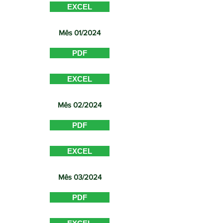
EXCEL
Mês 01/2024
PDF
EXCEL
Mês 02/2024
PDF
EXCEL
Mês 03/2024
PDF