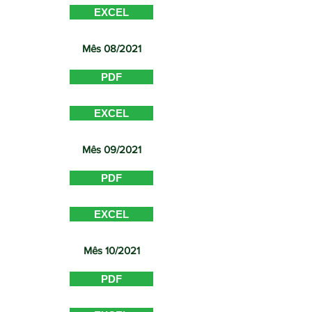
EXCEL
Mês 08/2021
PDF
EXCEL
Mês 09/2021
PDF
EXCEL
Mês 10/2021
PDF