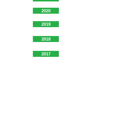
2020
2019
2018
2017
2016
2015
Emendas