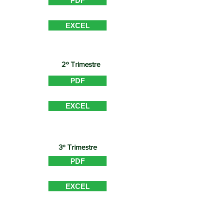
PDF
EXCEL
2º Trimestre
PDF
EXCEL
3º Trimestre
PDF
EXCEL