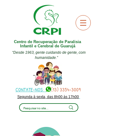
Centro de Recuperação de Paralisia
Infantil e Cerebral de Guarujá
“Desde 1963, gente cuidando de gente, com
humanidade.”
CONTATE-NOS:
(13) 3354-3009
Segunda à sexta, das 8h00 às 17h00