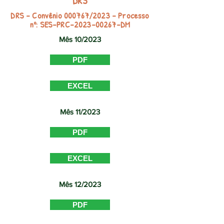
DRS
DRS - Convênio 000767/2023 – Processo
nº: SES-PRC-2023-00267-DM
Mês 10/2023
PDF
EXCEL
Mês 11/2023
PDF
EXCEL
Mês 12/2023
PDF