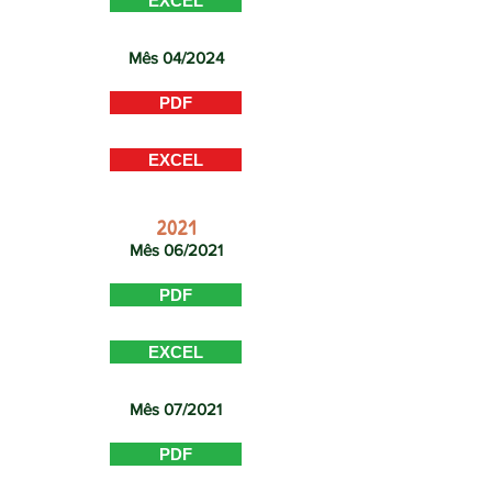
EXCEL
Mês 04/2024
PDF
EXCEL
2021
Mês 06/2021
PDF
EXCEL
Mês 07/2021
PDF